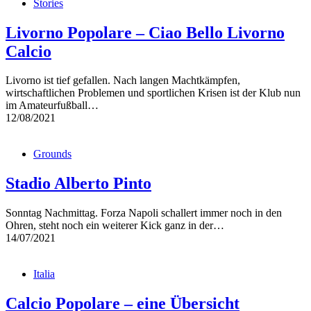
Stories
Livorno Popolare – Ciao Bello Livorno
Calcio
Livorno ist tief gefallen. Nach langen Machtkämpfen,
wirtschaftlichen Problemen und sportlichen Krisen ist der Klub nun
im Amateurfußball…
12/08/2021
Grounds
Stadio Alberto Pinto
Sonntag Nachmittag. Forza Napoli schallert immer noch in den
Ohren, steht noch ein weiterer Kick ganz in der…
14/07/2021
Italia
Calcio Popolare – eine Übersicht